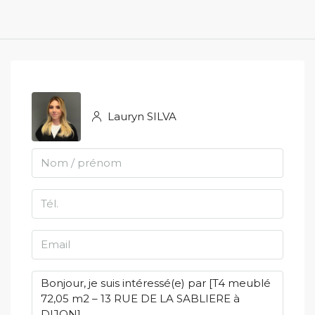
Lauryn SILVA