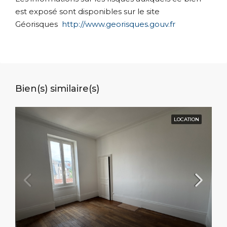
est exposé sont disponibles sur le site
Géorisques
http://www.georisques.gouv.fr
Bien(s) similaire(s)
LOCATION