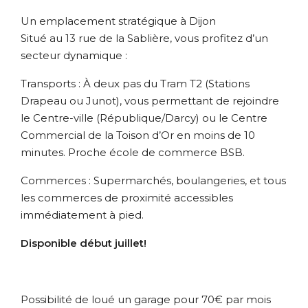
Un emplacement stratégique à Dijon
Situé au 13 rue de la Sablière, vous profitez d’un
secteur dynamique :
Transports : À deux pas du Tram T2 (Stations
Drapeau ou Junot), vous permettant de rejoindre
le Centre-ville (République/Darcy) ou le Centre
Commercial de la Toison d’Or en moins de 10
minutes. Proche école de commerce BSB.
Commerces : Supermarchés, boulangeries, et tous
les commerces de proximité accessibles
immédiatement à pied.
Disponible début juillet!
Possibilité de loué un garage pour 70€ par mois