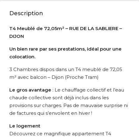
Description
T4 Meublé de 72,05m² – RUE DE LA SABLIERE –
DIJON
Un bien rare par ses prestations, idéal pour une
colocation.
3 Chambres dispos dans un T4 meublé de 72,05
m² avec balcon – Dijon (Proche Tram)
Le gros avantage
: Le chauffage collectif et l’eau
chaude collective sont déjà inclus dans les
provisions sur charges. Pas de mauvaise surprise ni
de factures qui s’envolent en hiver !
Le logement
Découvrez ce magnifique appartement T4