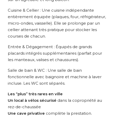
Cuisine & Cellier : Une cuisine indépendante
entièrement équipée (plaques, four, réfrigérateur,
micro-ondes, vaisselle). Elle se prolonge par un
cellier attenant très pratique pour stocker les
courses de chacun.
Entrée & Dégagement : Équipés de grands
placards intégrés supplémentaires (parfait pour
les manteaux, valises et chaussures).
Salle de bain & WC : Une salle de bain
fonctionnelle avec baignoire et machine à laver
incluse. Les WC sont séparés.
Les “plus” très rares en ville
Un local à vélos sécurisé
dans la copropriété au
rez-de-chaussée
Une cave privative
complète la prestation.