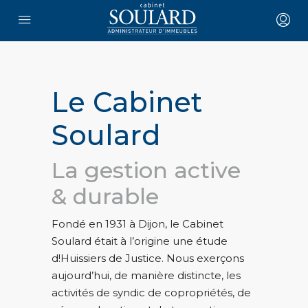
Le Cabinet
Soulard
La gestion active
& durable
Fondé en 1931 à Dijon, le Cabinet
Soulard était à l’origine une étude
d!Huissiers de Justice. Nous exerçons
aujourd’hui, de manière distincte, les
activités de syndic de copropriétés, de