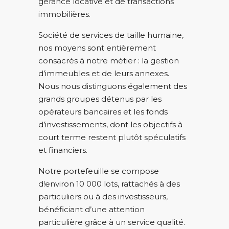
gérance locative et de transactions
immobilières.
Société de services de taille humaine,
nos moyens sont entièrement
consacrés à notre métier : la gestion
d’immeubles et de leurs annexes.
Nous nous distinguons également des
grands groupes détenus par les
opérateurs bancaires et les fonds
d’investissements, dont les objectifs à
court terme restent plutôt spéculatifs
et financiers.
Notre portefeuille se compose
d!environ 10 000 lots, rattachés à des
particuliers ou à des investisseurs,
bénéficiant d’une attention
particulière grâce à un service qualité.