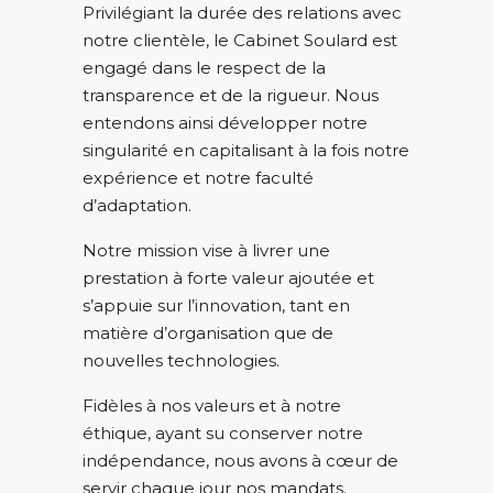
Privilégiant la durée des relations avec
notre clientèle, le Cabinet Soulard est
engagé dans le respect de la
transparence et de la rigueur. Nous
entendons ainsi développer notre
singularité en capitalisant à la fois notre
expérience et notre faculté
d’adaptation.
Notre mission vise à livrer une
prestation à forte valeur ajoutée et
s’appuie sur l’innovation, tant en
matière d’organisation que de
nouvelles technologies.
Fidèles à nos valeurs et à notre
éthique, ayant su conserver notre
indépendance, nous avons à cœur de
servir chaque jour nos mandats.