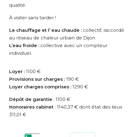
qualité.
À visiter sans tarder !
Le chauffage et l’ eau chaude :
collectif, raccordé
au réseau de chaleur
urbain
de Dijon
L’eau froide :
collective avec un compteur
individuel.
Loyer :
1100 €
Provisions sur charges :
190 €
Loyer charges comprises :
1290 €
Dépôt de garantie
: 1100 €
Honoraires cabinet
: 1140,37 € dont état des lieux
311,01 €