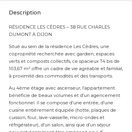
Description
RÉSIDENCE LES CÈDRES – 38 RUE CHARLES
DUMONT À DIJON
Situé au sein de la résidence Les Cèdres, une
copropriété recherchée avec gardien, espaces
verts et composts collectifs, ce spacieux T4 bis de
103,67 m² offre un cadre de vie agréable et familial,
à proximité des commodités et des transports.
Au 4ème étage avec ascenseur, l’appartement
bénéficie de beaux volumes et d’un agencement
fonctionnel. Il se compose d’une entrée, d’une
cuisine entièrement équipée (hotte, plaques de
cuisson, four, lave-vaisselle, micro-ondes et
réfrigérateur), d’un salon, ainsi que d’un séjour