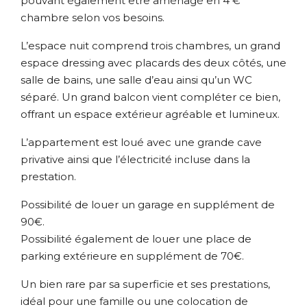
pouvant également être aménagé en 4 €
chambre selon vos besoins.
L’espace nuit comprend trois chambres, un grand
espace dressing avec placards des deux côtés, une
salle de bains, une salle d’eau ainsi qu’un WC
séparé. Un grand balcon vient compléter ce bien,
offrant un espace extérieur agréable et lumineux.
L’appartement est loué avec une grande cave
privative ainsi que l’électricité incluse dans la
prestation.
Possibilité de louer un garage en supplément de
90€.
Possibilité également de louer une place de
parking extérieure en supplément de 70€.
Un bien rare par sa superficie et ses prestations,
idéal pour une famille ou une colocation de