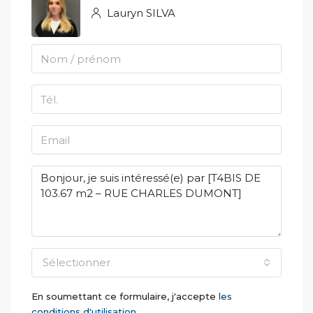
Lauryn SILVA
Sélectionner
En soumettant ce formulaire, j'accepte
les
conditions d'utilisation