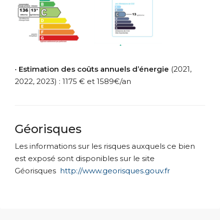
•
Estimation des coûts annuels d’énergie
(2021,
2022, 2023) : 1175 € et 1589€/an
Géorisques
Les informations sur les risques auxquels ce bien
est exposé sont disponibles sur le site
Géorisques
http://www.georisques.gouv.fr