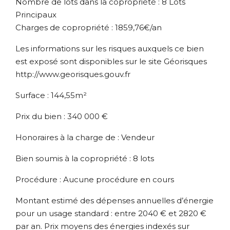
Nombre de lots dans la copropriété : 8 Lots
Principaux
Charges de copropriété : 1859,76€/an
Les informations sur les risques auxquels ce bien
est exposé sont disponibles sur le site Géorisques
http://www.georisques.gouv.fr
Surface : 144,55m²
Prix du bien : 340 000 €
Honoraires à la charge de : Vendeur
Bien soumis à la copropriété : 8 lots
Procédure : Aucune procédure en cours
Montant estimé des dépenses annuelles d’énergie
pour un usage standard : entre 2040 € et 2820 €
par an. Prix moyens des énergies indexés sur