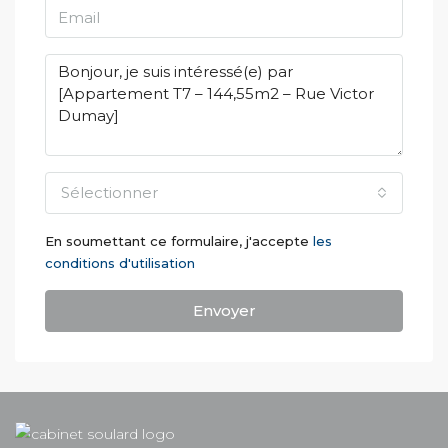
Sélectionner
En soumettant ce formulaire, j'accepte
les
conditions d'utilisation
Envoyer