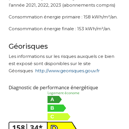
l’année 2021, 2022, 2023 (abonnements compris)
Consommation énergie primaire : 158 kWh/m²/an.
Consommation énergie finale : 153 kWh/m²/an.
Géorisques
Les informations sur les risques auxquels ce bien
est exposé sont disponibles sur le site
Géorisques
http://www.georisques.gouv.fr
Diagnostic de performance énergétique
Logement économe
A
B
C
158
34*
D