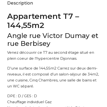
Description
Appartement T7 –
144,55m2
Angle rue Victor Dumay et
rue Berbisey
Venez découvrir ce T7 au second étage situé en
plein coeur de l’hypercentre Dijonnais.
D’une surface de 144,55m2 Carrez sur deux demi-
niveaux, il est composé d’un salon-séjour de 34m2,
une cuisine, Cinq Chambres, une salle de bains et
un WC séparé.
DPE : D / GES : D
Chauffage individuel Gaz