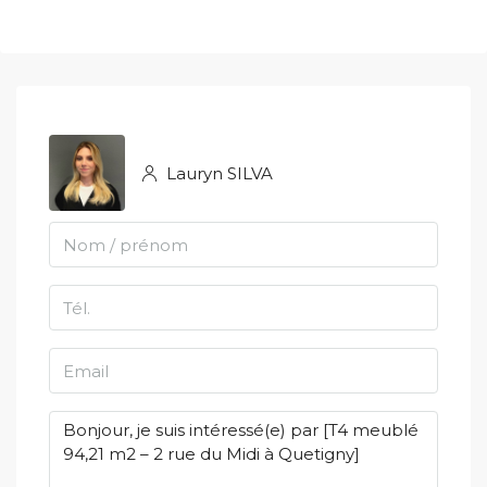
Lauryn SILVA