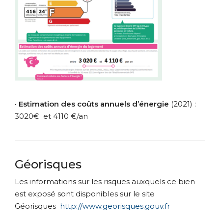
•
Estimation des coûts annuels d’énergie
(2021) :
3020€ et 4110 €/an
Géorisques
Les informations sur les risques auxquels ce bien
est exposé sont disponibles sur le site
Géorisques
http://www.georisques.gouv.fr