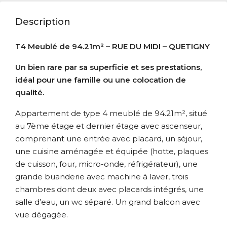
Description
T4 Meublé de 94.21m² – RUE DU MIDI – QUETIGNY
Un bien rare par sa superficie et ses prestations,
idéal pour une famille ou une colocation de
qualité.
Appartement de type 4 meublé de 94.21m², situé
au 7ème étage et dernier étage avec ascenseur,
comprenant une entrée avec placard, un séjour,
une cuisine aménagée et équipée (hotte, plaques
de cuisson, four, micro-onde, réfrigérateur), une
grande buanderie avec machine à laver, trois
chambres dont deux avec placards intégrés, une
salle d’eau, un wc séparé. Un grand balcon avec
vue dégagée.