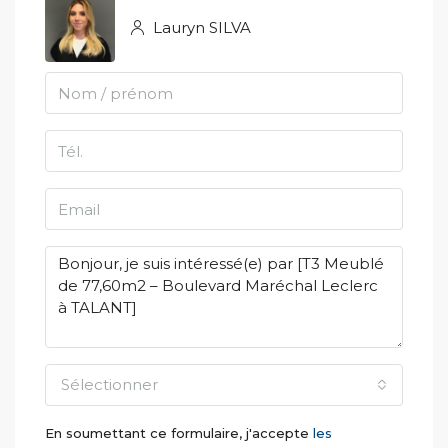
Lauryn SILVA
Sélectionner
En soumettant ce formulaire, j'accepte
les