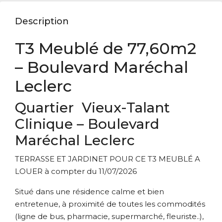
Description
T3 Meublé de 77,60m2
– Boulevard Maréchal
Leclerc
Quartier Vieux-Talant
Clinique – Boulevard
Maréchal Leclerc
TERRASSE ET JARDINET POUR CE T3 MEUBLÉ A
LOUER à compter du 11/07/2026
Situé dans une résidence calme et bien
entretenue, à proximité de toutes les commodités
(ligne de bus, pharmacie, supermarché, fleuriste..),