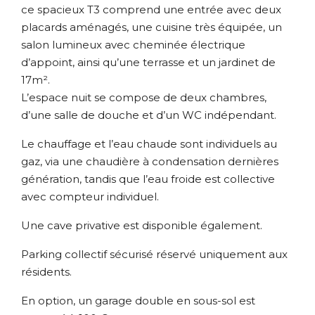
ce spacieux T3 comprend une entrée avec deux
placards aménagés, une cuisine très équipée, un
salon lumineux avec cheminée électrique
d’appoint, ainsi qu’une terrasse et un jardinet de
17m².
L’espace nuit se compose de deux chambres,
d’une salle de douche et d’un WC indépendant.
Le chauffage et l’eau chaude sont individuels au
gaz, via une chaudière à condensation dernières
génération, tandis que l’eau froide est collective
avec compteur individuel.
Une cave privative est disponible également.
Parking collectif sécurisé réservé uniquement aux
résidents.
En option, un garage double en sous-sol est