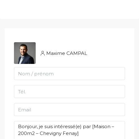
Maxime CAMPAL