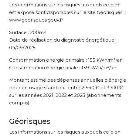
Les informations sur les risques auxquels ce bien
est exposé sont disponibles sur le site Géorisques :
www.georisques.gouv.fr
Surface : 200m²
Date de réalisation du diagnostic énergétique :
04/09/2025
Consommation énergie primaire : 155 kWh/m²/an
Consommation énergie finale : 139 kWh/m²/an
Montant estimé des dépenses annuelles d’énergie
pour un usage standard : entre 2 540 € et 3 510 €
sur les années 2021, 2022 et 2023 (abonnements
compris).
Géorisques
Les informations sur les risques auxquels ce bien