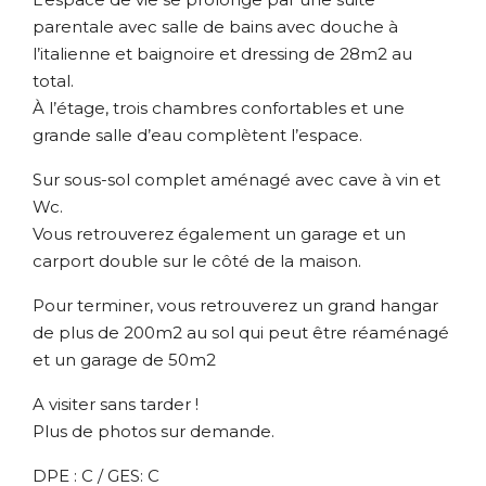
parentale avec salle de bains avec douche à
l’italienne et baignoire et dressing de 28m2 au
total.
À l’étage, trois chambres confortables et une
grande salle d’eau complètent l’espace.
Sur sous-sol complet aménagé avec cave à vin et
Wc.
Vous retrouverez également un garage et un
carport double sur le côté de la maison.
Pour terminer, vous retrouverez un grand hangar
de plus de 200m2 au sol qui peut être réaménagé
et un garage de 50m2
A visiter sans tarder !
Plus de photos sur demande.
DPE : C / GES: C