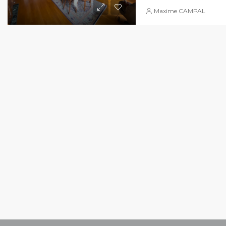
Maxime CAMPAL